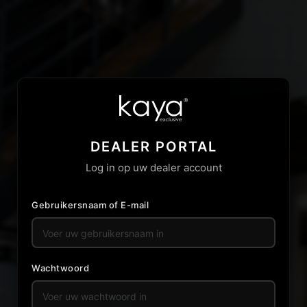
DEALER PORTAL
Log in op uw dealer account
Gebruikersnaam of E-mail
Wachtwoord